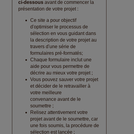
ci-dessous
avant de commencer la
présentation de votre projet :
Ce site a pour objectif
d'optimiser le processus de
sélection en vous guidant dans
la description de votre projet au
travers d'une série de
formulaires pré-formatés;
Chaque formulaire inclut une
aide pour vous permettre de
décrire au mieux votre projet ;
Vous pouvez sauver votre projet
et décider de le retravailler à
votre meilleure
convenance avant de le
soumettre ;
Relisez attentivement votre
projet avant de le soumettre, car
une fois soumis, la procédure de
sélection est lancée ;