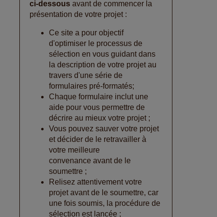
ci-dessous
avant de commencer la
présentation de votre projet :
Ce site a pour objectif
d'optimiser le processus de
sélection en vous guidant dans
la description de votre projet au
travers d'une série de
formulaires pré-formatés;
Chaque formulaire inclut une
aide pour vous permettre de
décrire au mieux votre projet ;
Vous pouvez sauver votre projet
et décider de le retravailler à
votre meilleure
convenance avant de le
soumettre ;
Relisez attentivement votre
projet avant de le soumettre, car
une fois soumis, la procédure de
sélection est lancée ;